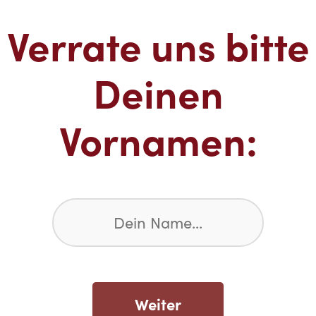
Verrate uns bitte
Deinen
Vornamen:
Weiter