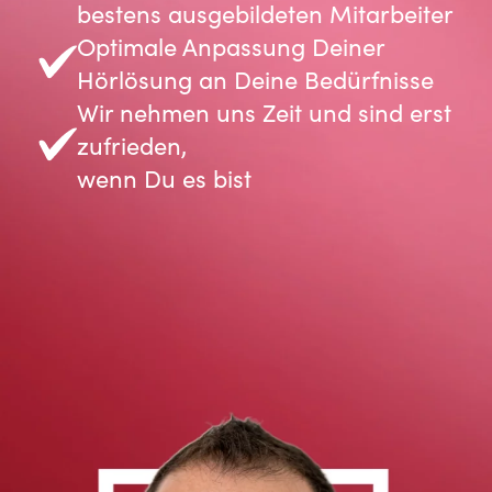
bestens ausgebildeten Mitarbeiter
Optimale Anpassung Deiner
Hörlösung an Deine Bedürfnisse
Wir nehmen uns Zeit und sind erst
zufrieden,
wenn Du es bist