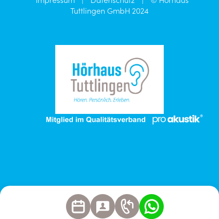
Tuttlingen GmbH 2024