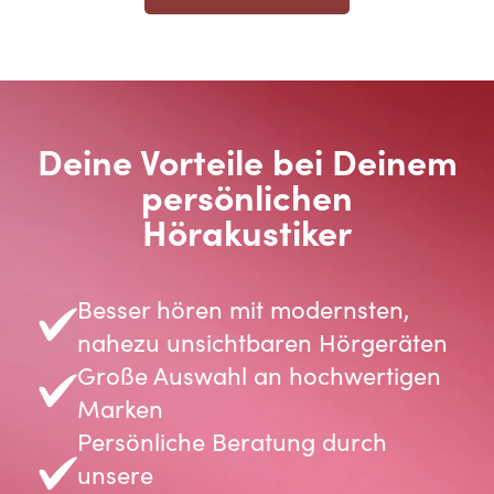
Deine Vorteile bei Deinem
persönlichen
Hörakustiker
Besser hören mit modernsten,
nahezu unsichtbaren Hörgeräten
Große Auswahl an hochwertigen
Marken
Persönliche Beratung durch
unsere