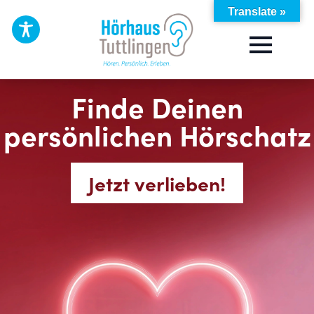
Translate »
Finde Deinen
persönlichen Hörschatz
Jetzt verlieben!