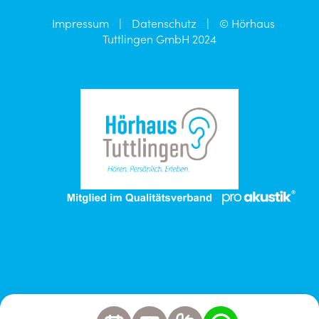
Impressum
|
Datenschutz
|
© Hörhaus
Tuttlingen GmbH 2024