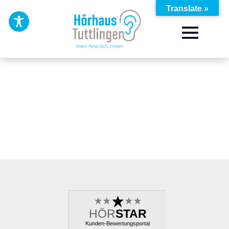
Translate »