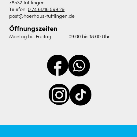
78532 Tuttlingen
Telefon:
0 74 61/16 599 29
post@hoerhaus-tuttlingen.de
Öffnungszeiten
Montag bis Freitag
09:00 bis 18:00 Uhr