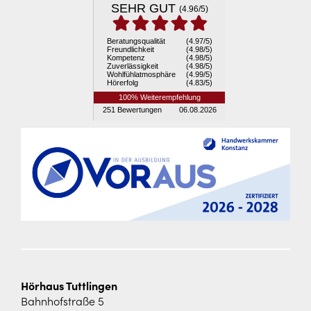
Hörhaus Tuttlingen
Bahnhofstraße 5